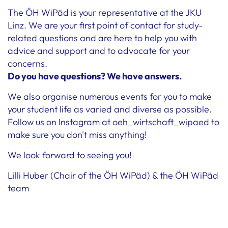
The ÖH WiPäd is your representative at the JKU
Linz. We are your first point of contact for study-
related questions and are here to help you with
advice and support and to advocate for your
concerns.
Do you have questions? We have answers.
We also organise numerous events for you to make
your student life as varied and diverse as possible.
Follow us on Instagram at oeh_wirtschaft_wipaed to
make sure you don't miss anything!
We look forward to seeing you!
Lilli Huber (Chair of the ÖH WiPäd) & the ÖH WiPäd
team