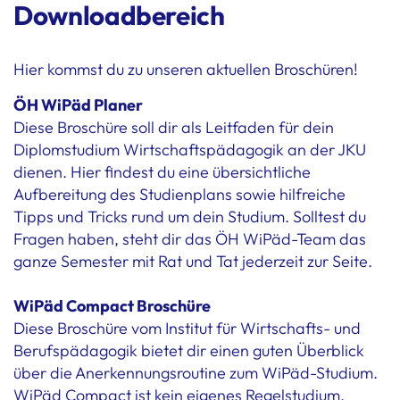
Downloadbereich
Hier kommst du zu unseren aktuellen Broschüren!
ÖH WiPäd Planer
Diese Broschüre soll dir als Leitfaden für dein
Diplomstudium Wirtschaftspädagogik an der JKU
dienen. Hier findest du eine übersichtliche
Aufbereitung des Studienplans sowie hilfreiche
Tipps und Tricks rund um dein Studium. Solltest du
Fragen haben, steht dir das ÖH WiPäd-Team das
ganze Semester mit Rat und Tat jederzeit zur Seite.
WiPäd Compact Broschüre
Diese Broschüre vom Institut für Wirtschafts- und
Berufspädagogik bietet dir einen guten Überblick
über die Anerkennungsroutine zum WiPäd-Studium.
WiPäd Compact ist kein eigenes Regelstudium,