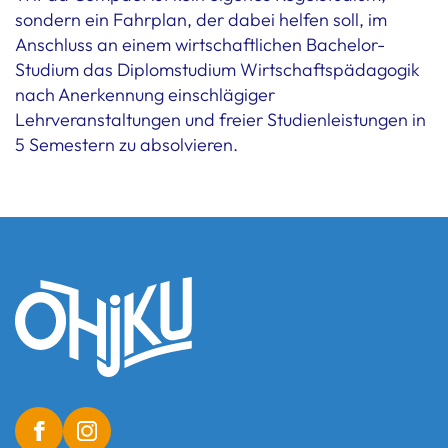
sondern ein Fahrplan, der dabei helfen soll, im
Anschluss an einem wirtschaftlichen Bachelor-
Studium das Diplomstudium Wirtschaftspädagogik
nach Anerkennung einschlägiger
Lehrveranstaltungen und freier Studienleistungen in
5 Semestern zu absolvieren.