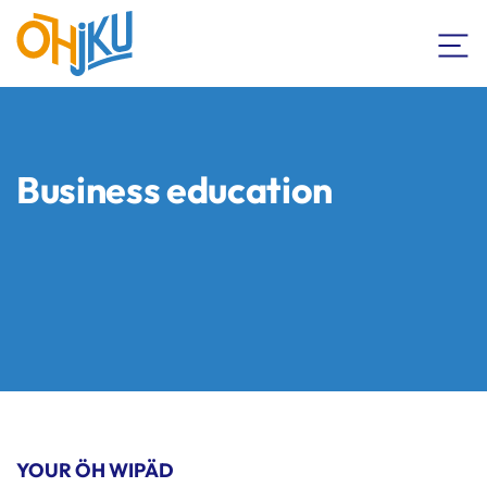
Business education
YOUR ÖH WIPÄD