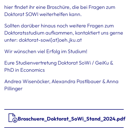
hier findet ihr eine Broschüre, die bei Fragen zum
Doktorat SOWI weiterhelfen kann.
Sollten darüber hinaus noch weitere Fragen zum
Doktoratsstudium aufkommen, kontaktiert uns gerne
unter: doktorat-sowi[at]oeh.jku.at
Wir wünschen viel Erfolg im Studium!
Eure Studienvertretung Doktorat SoWi / GeiKu &
PhD in Economics
Andrea Wisenöcker, Alexandra Postlbauer & Anna
Pillinger
Broschuere_Doktorat_SoWi_Stand_2024.pdf