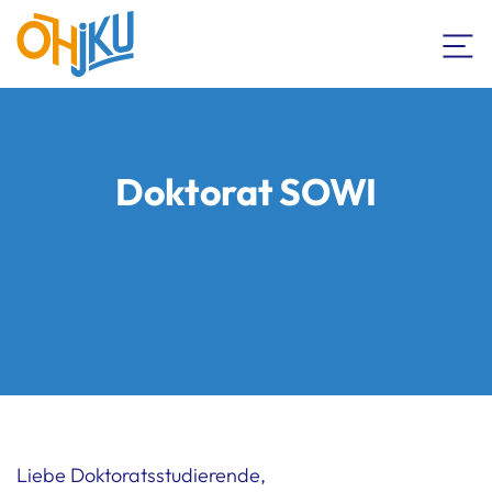
Doktorat SOWI
Liebe Doktoratsstudierende,