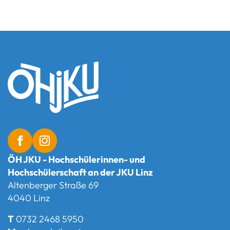
ÖH JKU - Hochschülerinnen- und
Hochschülerschaft an der JKU Linz
Altenberger Straße 69
4040 Linz
T
0732 2468 5950