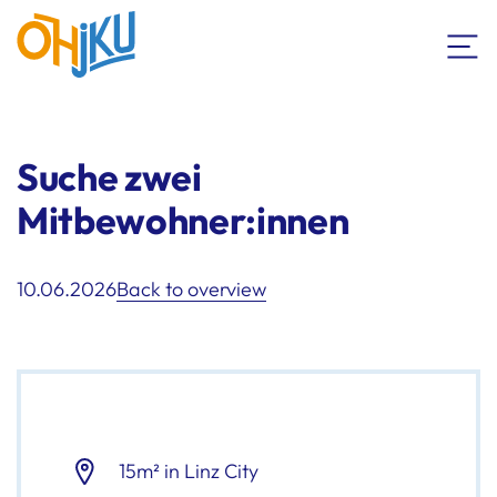
Suche zwei
Mitbewohner:innen
10.06.2026
Back to overview
15m² in Linz City