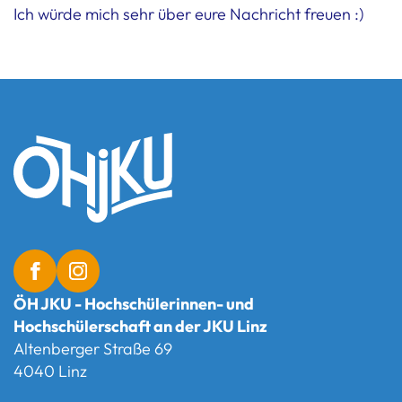
Ich würde mich sehr über eure Nachricht freuen :)
ÖH JKU - Hochschülerinnen- und
Hochschülerschaft an der JKU Linz
Altenberger Straße 69
4040 Linz