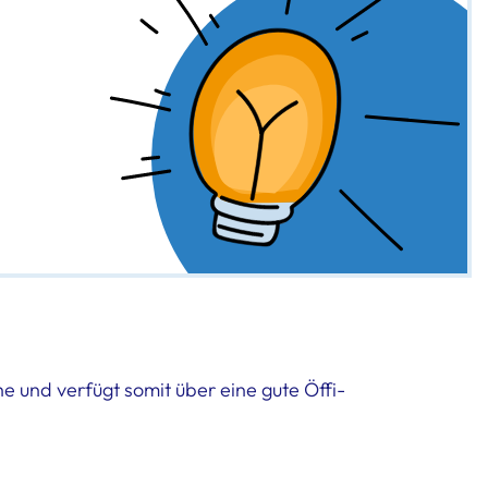
e und verfügt somit über eine gute Öffi-