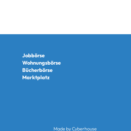
Jobbörse
Wohnungsbörse
Bücherbörse
Marktplatz
Made by
Cyberhouse