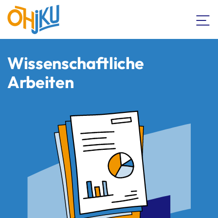
Wissenschaftliche
Arbeiten