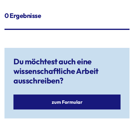
0 Ergebnisse
Du möchtest auch eine
wissenschaftliche Arbeit
ausschreiben?
zum Formular