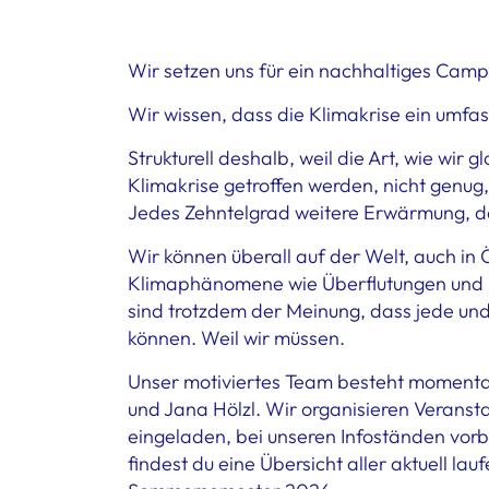
Wir setzen uns für ein nachhaltiges Camp
Wir wissen, dass die Klimakrise ein umfas
Strukturell deshalb, weil die Art, wie wir
Klimakrise getroffen werden, nicht genug,
Jedes Zehntelgrad weitere Erwärmung, da
Wir können überall auf der Welt, auch in 
Klimaphänomene wie Überflutungen und l
sind trotzdem der Meinung, dass jede und 
können. Weil wir müssen.
Unser motiviertes Team besteht momentan
und Jana Hölzl. Wir organisieren Veranst
eingeladen, bei unseren Infoständen vorb
findest du eine Übersicht aller aktuell l