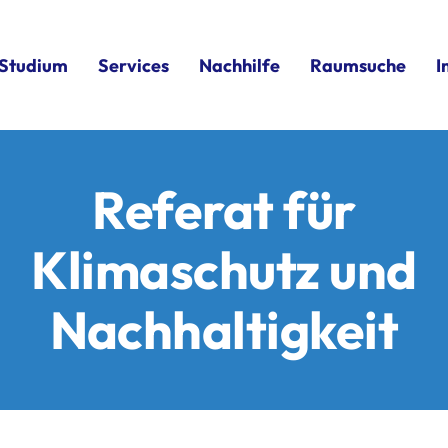
Studium
Services
Nachhilfe
Raumsuche
I
Referat für
Klimaschutz und
Nachhaltigkeit