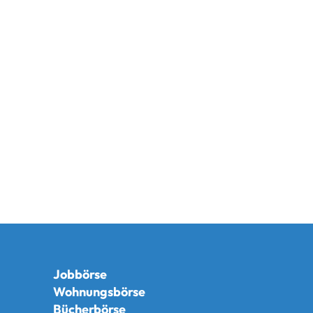
Jobbörse
Wohnungsbörse
Bücherbörse