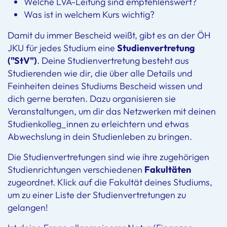
Welche LVA-Leitung sind empfehlenswert?
Was ist in welchem Kurs wichtig?
Damit du immer Bescheid weißt, gibt es an der ÖH
JKU für jedes Studium eine
Studienvertretung
("StV")
. Deine Studienvertretung besteht aus
Studierenden wie dir, die über alle Details und
Feinheiten deines Studiums Bescheid wissen und
dich gerne beraten. Dazu organisieren sie
Veranstaltungen, um dir das Netzwerken mit deinen
Studienkolleg_innen zu erleichtern und etwas
Abwechslung in dein Studienleben zu bringen.
Die Studienvertretungen sind wie ihre zugehörigen
Studienrichtungen verschiedenen
Fakultäten
zugeordnet. Klick auf die Fakultät deines Studiums,
um zu einer Liste der Studienvertretungen zu
gelangen!