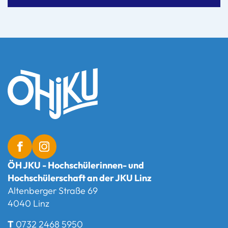
ÖH JKU - Hochschülerinnen- und
Hochschülerschaft an der JKU Linz
Altenberger Straße 69
4040 Linz
T
0732 2468 5950