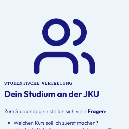
STUDENTISCHE VERTRETUNG
Dein Studium an der JKU
Zum Studienbeginn stellen sich viele
Fragen
:
Welchen Kurs soll ich zuerst machen?