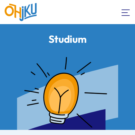
Studium