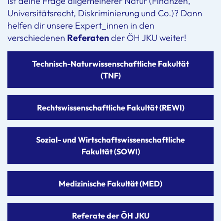
Ist deine Frage allgemeinerer Natur (Finanzen,
Universitätsrecht, Diskriminierung und Co.)? Dann
helfen dir unsere Expert_innen in den
verschiedenen
Referaten
der ÖH JKU weiter!
Technisch-Naturwissenschaftliche Fakultät
(TNF)
Rechtswissenschaftliche Fakultät (REWI)
Sozial- und Wirtschaftswissenschaftliche
Fakultät (SOWI)
Medizinische Fakultät (MED)
Referate der ÖH JKU