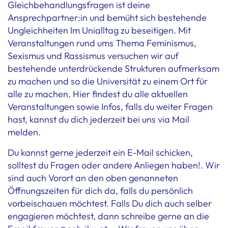
Gleichbehandlungsfragen ist deine
Ansprechpartner:in und bemüht sich bestehende
Ungleichheiten Im Unialltag zu beseitigen. Mit
Veranstaltungen rund ums Thema Feminismus,
Sexismus und Rassismus versuchen wir auf
bestehende unterdrückende Strukturen aufmerksam
zu machen und so die Universität zu einem Ort für
alle zu machen. Hier findest du alle aktuellen
Veranstaltungen sowie Infos, falls du weiter Fragen
hast, kannst du dich jederzeit bei uns via Mail
melden.
Du kannst gerne jederzeit ein E-Mail schicken,
solltest du Fragen oder andere Anliegen haben!. Wir
sind auch Vorort an den oben genanneten
Öffnungszeiten für dich da, falls du persönlich
vorbeischauen möchtest. Falls Du dich auch selber
engagieren möchtest, dann schreibe gerne an die