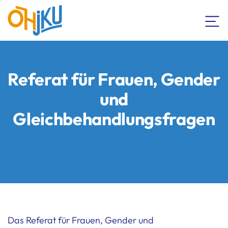
Referat für Frauen, Gender
und
Gleichbehandlungsfragen
Das Referat für Frauen, Gender und