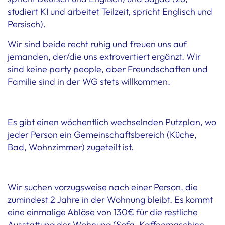
studiert KI und arbeitet Teilzeit, spricht Englisch und
Persisch).
Wir sind beide recht ruhig und freuen uns auf
jemanden, der/die uns extrovertiert ergänzt. Wir
sind keine party people, aber Freundschaften und
Familie sind in der WG stets willkommen.
Es gibt einen wöchentlich wechselnden Putzplan, wo
jeder Person ein Gemeinschaftsbereich (Küche,
Bad, Wohnzimmer) zugeteilt ist.
Wir suchen vorzugsweise nach einer Person, die
zumindest 2 Jahre in der Wohnung bleibt. Es kommt
eine einmalige Ablöse von 130€ für die restliche
Ausstattung der Wohnung (Sofa, Kaffeemaschine,