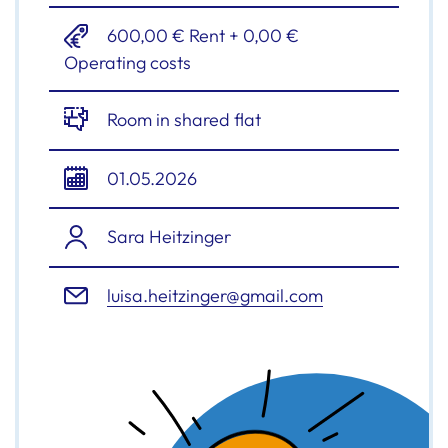
600,00 € Rent + 0,00 €
Operating costs
Room in shared flat
01.05.2026
Sara Heitzinger
luisa.heitzinger@gmail.com