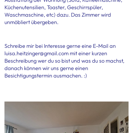
Küchenutensilien, Toaster, Geschirrspüler,
Waschmaschine, etc) dazu. Das Zimmer wird
unmöbliert übergeben.
Schreibe mir bei Interesse gerne eine E-Mail an
luisa.heitzinger@gmail.com mit einer kurzen
Beschreibung wer du so bist und was du so machst,
danach können wir uns gerne einen
Besichtigungstermin ausmachen. :)