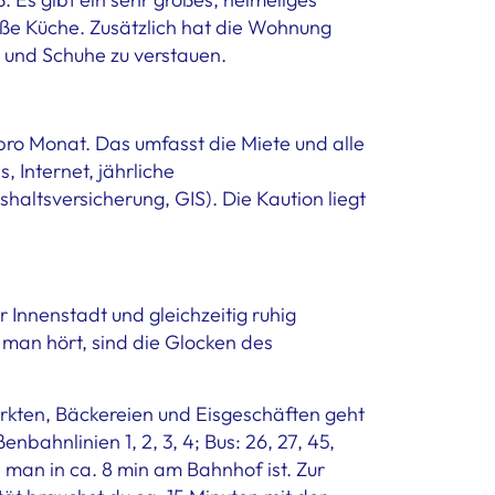
e Küche. Zusätzlich hat die Wohnung
 und Schuhe zu verstauen.
ro Monat. Das umfasst die Miete und alle
, Internet, jährliche
ltsversicherung, GIS). Die Kaution liegt
r Innenstadt und gleichzeitig ruhig
 man hört, sind die Glocken des
kten, Bäckereien und Eisgeschäften geht
enbahnlinien 1, 2, 3, 4; Bus: 26, 27, 45,
 man in ca. 8 min am Bahnhof ist. Zur