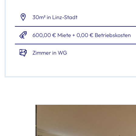
30m² in Linz-Stadt
600,00 € Miete + 0,00 € Betriebskosten
Zimmer in WG