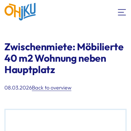
Zwischenmiete: Möbilierte
40 m2 Wohnung neben
Hauptplatz
08.03.2026
Back to overview