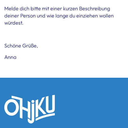
Melde dich bitte mit einer kurzen Beschreibung
deiner Person und wie lange du einziehen wollen
würdest.
Schöne Grüße,
Anna