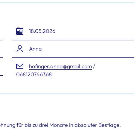
18.05.2026
Anna
hofinger.anna@gmail.com
/
068120746368
hnung für bis zu drei Monate in absoluter Bestlage.