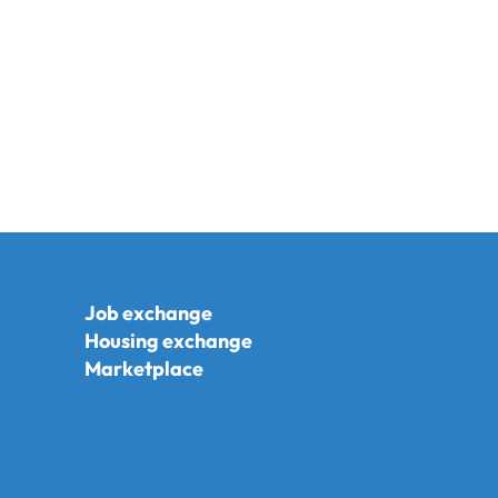
Job exchange
Housing exchange
Marketplace