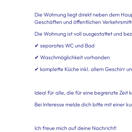
Die Wohnung liegt direkt neben dem Haupt
Geschäften und öffentlichen Verkehrsmitte
Die Wohnung ist voll ausgestattet und bez
✔ separates WC und Bad
✔ Waschmöglichkeit vorhanden
✔ komplette Küche inkl. allem Geschirr u
Ideal für alle, die für eine begrenzte Ze
Bei Interesse melde dich bitte mit einer
Ich freue mich auf deine Nachricht!