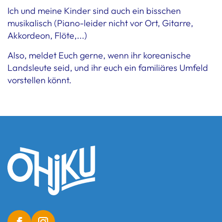
Ich und meine Kinder sind auch ein bisschen
musikalisch (Piano-leider nicht vor Ort, Gitarre,
Akkordeon, Flöte,...)
Also, meldet Euch gerne, wenn ihr koreanische
Landsleute seid, und ihr euch ein familiäres Umfeld
vorstellen könnt.