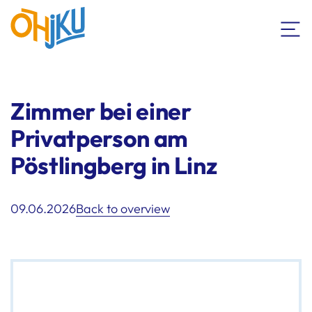
Zimmer bei einer
Privatperson am
Pöstlingberg in Linz
09.06.2026
Back to overview