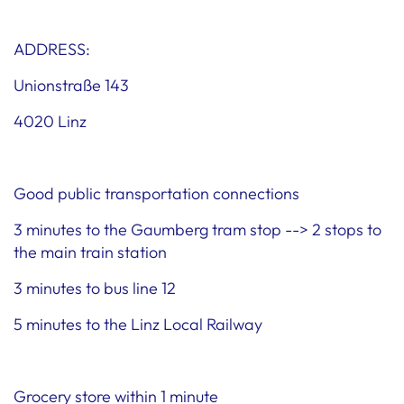
ADDRESS:
Unionstraße 143
4020 Linz
Good public transportation connections
3 minutes to the Gaumberg tram stop --> 2 stops to
the main train station
3 minutes to bus line 12
5 minutes to the Linz Local Railway
Grocery store within 1 minute