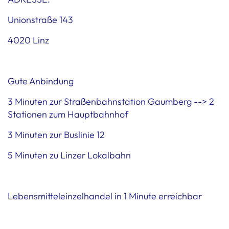
Unionstraße 143
4020 Linz
Gute Anbindung
3 Minuten zur Straßenbahnstation Gaumberg --> 2
Stationen zum Hauptbahnhof
3 Minuten zur Buslinie 12
5 Minuten zu Linzer Lokalbahn
Lebensmitteleinzelhandel in 1 Minute erreichbar