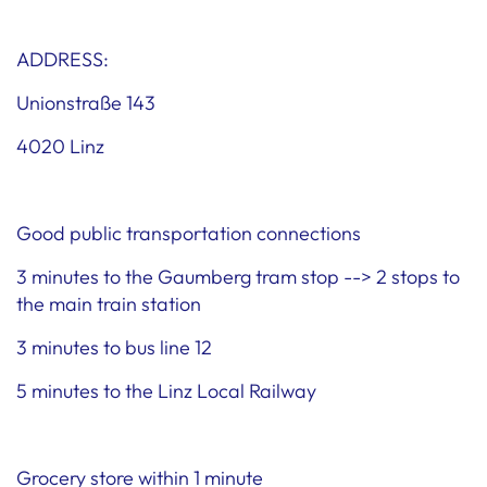
ADDRESS:
Unionstraße 143
4020 Linz
Good public transportation connections
3 minutes to the Gaumberg tram stop --> 2 stops to
the main train station
3 minutes to bus line 12
5 minutes to the Linz Local Railway
Grocery store within 1 minute