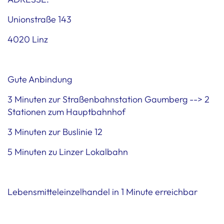
Unionstraße 143
4020 Linz
Gute Anbindung
3 Minuten zur Straßenbahnstation Gaumberg --> 2
Stationen zum Hauptbahnhof
3 Minuten zur Buslinie 12
5 Minuten zu Linzer Lokalbahn
Lebensmitteleinzelhandel in 1 Minute erreichbar