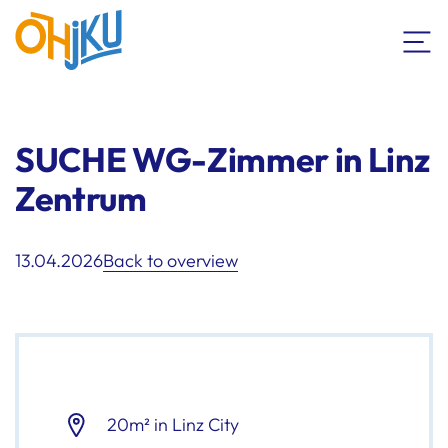
SUCHE WG-Zimmer in Linz
Zentrum
13.04.2026
Back to overview
20m² in Linz City