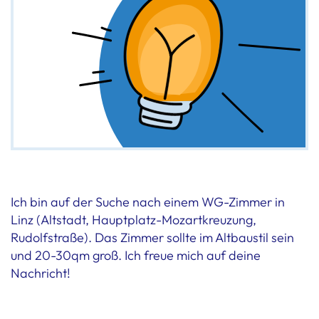
Ich bin auf der Suche nach einem WG-Zimmer in
Linz (Altstadt, Hauptplatz-Mozartkreuzung,
Rudolfstraße). Das Zimmer sollte im Altbaustil sein
und 20-30qm groß. Ich freue mich auf deine
Nachricht!