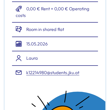
0,00 € Rent + 0,00 € Operating
costs
Room in shared flat
15.05.2026
Laura
k12214980@students.jku.at