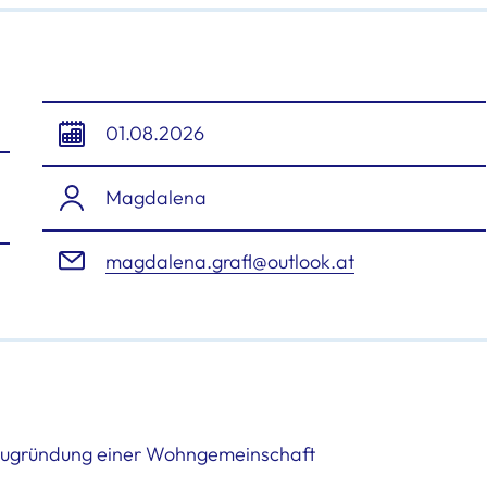
01.08.2026
Magdalena
magdalena.grafl@outlook.at
Neugründung einer Wohngemeinschaft