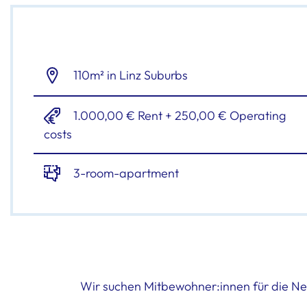
110m² in Linz Suburbs
1.000,00 € Rent + 250,00 € Operating
costs
3-room-apartment
Wir suchen Mitbewohner:innen für die 