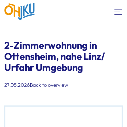
2-Zimmerwohnung in
Ottensheim, nahe Linz/
Urfahr Umgebung
27.05.2026
Back to overview