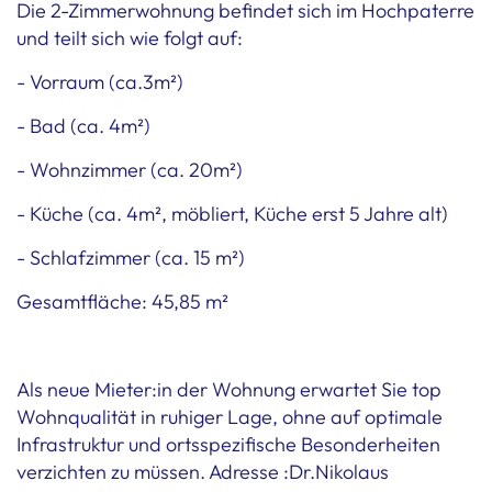
Die 2-Zimmerwohnung befindet sich im Hochpaterre
und teilt sich wie folgt auf:
- Vorraum (ca.3m²)
- Bad (ca. 4m²)
- Wohnzimmer (ca. 20m²)
- Küche (ca. 4m², möbliert, Küche erst 5 Jahre alt)
- Schlafzimmer (ca. 15 m²)
Gesamtfläche: 45,85 m²
Als neue Mieter:in der Wohnung erwartet Sie top
Wohnqualität in ruhiger Lage, ohne auf optimale
Infrastruktur und ortsspezifische Besonderheiten
verzichten zu müssen. Adresse :Dr.Nikolaus