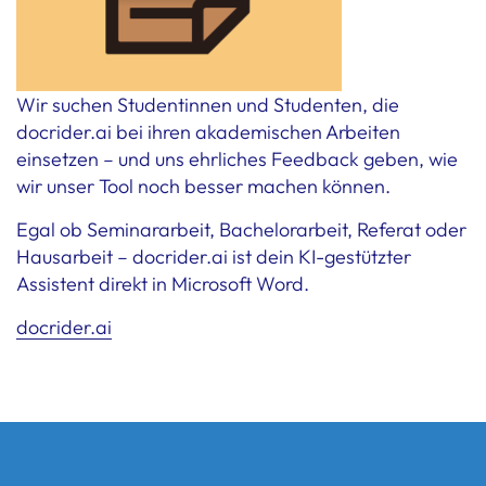
Wir suchen Studentinnen und Studenten, die
docrider.ai bei ihren akademischen Arbeiten
einsetzen – und uns ehrliches Feedback geben, wie
wir unser Tool noch besser machen können.
Egal ob Seminararbeit, Bachelorarbeit, Referat oder
Hausarbeit – docrider.ai ist dein KI-gestützter
Assistent direkt in Microsoft Word.
docrider.ai