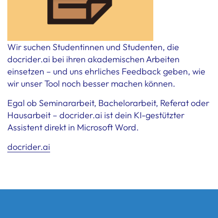
Wir suchen Studentinnen und Studenten, die
docrider.ai bei ihren akademischen Arbeiten
einsetzen – und uns ehrliches Feedback geben, wie
wir unser Tool noch besser machen können.
Egal ob Seminararbeit, Bachelorarbeit, Referat oder
Hausarbeit – docrider.ai ist dein KI-gestützter
Assistent direkt in Microsoft Word.
docrider.ai