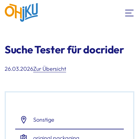
Suche Tester für docrider
26.03.2026
Zur Übersicht
Sonstige
original packaging