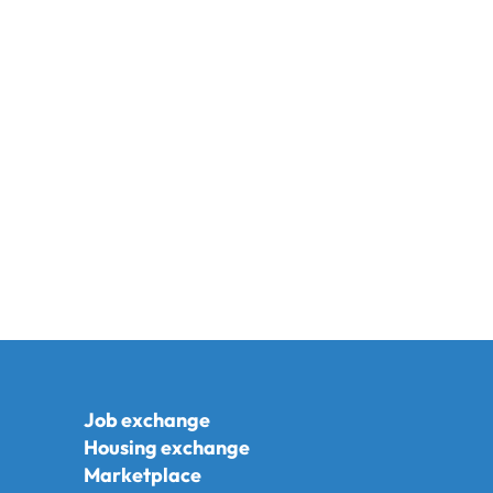
Job exchange
Housing exchange
Marketplace