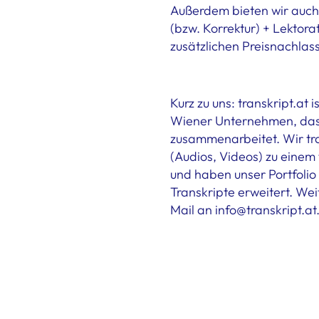
Außerdem bieten wir auch
(bzw. Korrektur) + Lektora
zusätzlichen Preisnachlass
Kurz zu uns: transkript.at 
Wiener Unternehmen, das 
zusammenarbeitet. Wir tra
(Audios, Videos) zu einem
und haben unser Portfolio
Transkripte erweitert. Wei
Mail an info@transkript.at