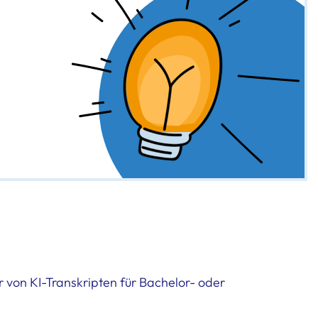
 von KI-Transkripten für Bachelor- oder