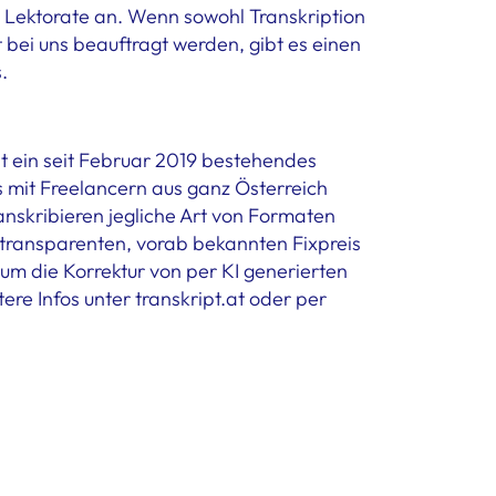
 Lektorate an. Wenn sowohl Transkription
t bei uns beauftragt werden, gibt es einen
.
ist ein seit Februar 2019 bestehendes
mit Freelancern aus ganz Österreich
nskribieren jegliche Art von Formaten
 transparenten, vorab bekannten Fixpreis
 um die Korrektur von per KI generierten
tere Infos unter transkript.at oder per
.