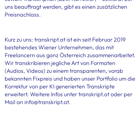
uns beauftragt werden, gibt es einen zusätzlichen
Preisnachlass.
Kurz zu uns: transkript.at ist ein seit Februar 2019
bestehendes Wiener Unternehmen, das mit
Freelancern aus ganz Österreich zusammenarbeitet.
Wir transkribieren jegliche Art von Formaten
(Audios, Videos) zu einem transparenten, vorab
bekannten Fixpreis und haben unser Portfolio um die
Korrektur von per KI generierten Transkripte
erweitert. Weitere Infos unter transkript.at oder per
Mail an info@transkript.at.