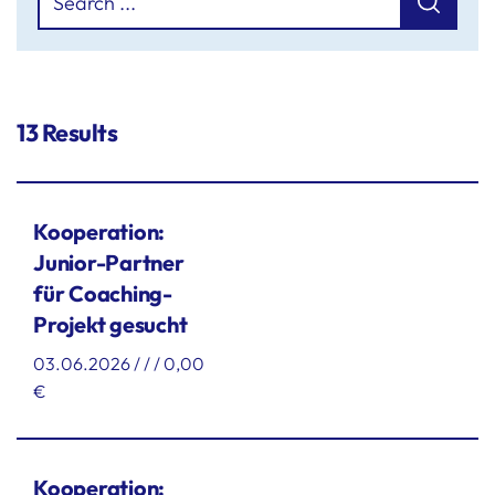
13 Results
Kooperation:
Junior-Partner
für Coaching-
Projekt gesucht
03.06.2026 / / / 0,00
€
Kooperation: