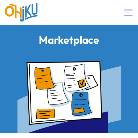
Marketplace