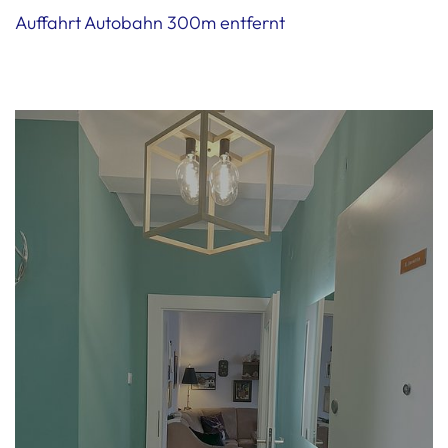
Auffahrt Autobahn 300m entfernt