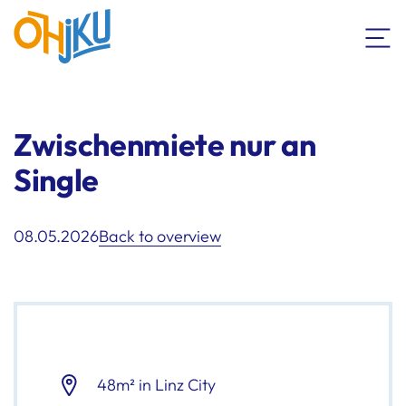
Zwischenmiete nur an
Single
08.05.2026
Back to overview
48m² in Linz City