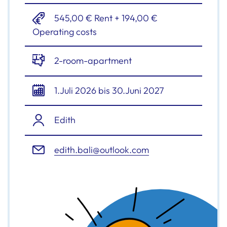
545,00 € Rent + 194,00 €
Operating costs
2-room-apartment
1.Juli 2026 bis 30.Juni 2027
Edith
edith.bali@outlook.com