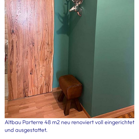
Altbau Parterre 48 m2 neu renoviert voll eingerichtet
und ausgestattet.