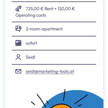
725,00 € Rent + 120,00 €
Operating costs
2-room-apartment
sofort
Seidl
seidl@marketing-tools.at