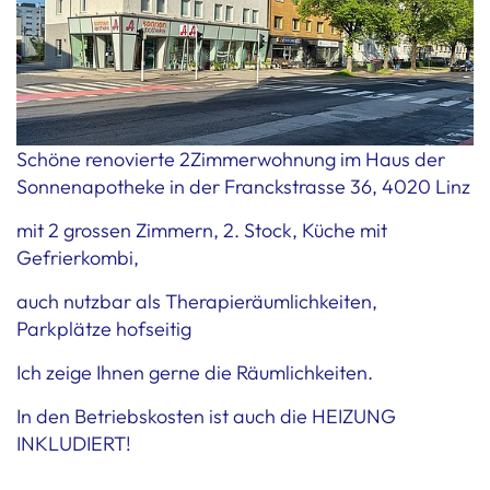
Schöne renovierte 2Zimmerwohnung im Haus der
Sonnenapotheke in der Franckstrasse 36, 4020 Linz
mit 2 grossen Zimmern, 2. Stock, Küche mit
Gefrierkombi,
auch nutzbar als Therapieräumlichkeiten,
Parkplätze hofseitig
Ich zeige Ihnen gerne die Räumlichkeiten.
In den Betriebskosten ist auch die HEIZUNG
INKLUDIERT!