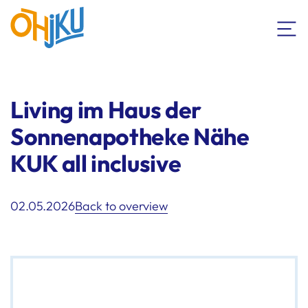
Living im Haus der
Sonnenapotheke Nähe
KUK all inclusive
02.05.2026
Back to overview