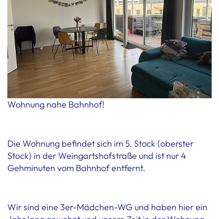
Wohnung nahe Bahnhof!
Die Wohnung befindet sich im 5. Stock (oberster
Stock) in der Weingartshofstraße und ist nur 4
Gehminuten vom Bahnhof entfernt.
Wir sind eine 3er-Mädchen-WG und haben hier ein