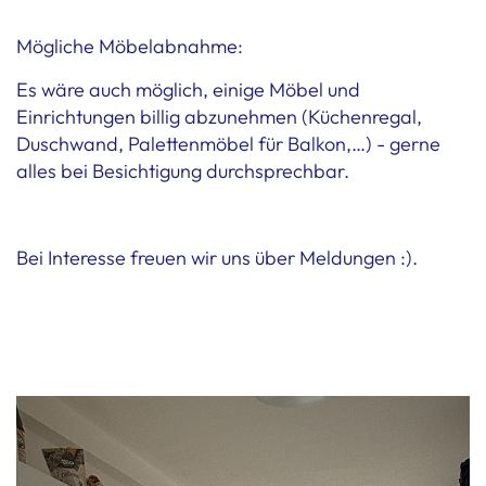
Mögliche Möbelabnahme:
Es wäre auch möglich, einige Möbel und
Einrichtungen billig abzunehmen (Küchenregal,
Duschwand, Palettenmöbel für Balkon,…) - gerne
alles bei Besichtigung durchsprechbar.
Bei Interesse freuen wir uns über Meldungen :).