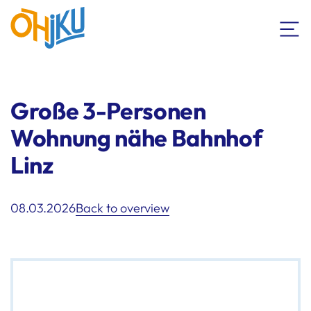
Große 3-Personen
Wohnung nähe Bahnhof
Linz
08.03.2026
Back to overview