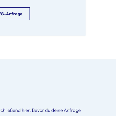
IFG-Anfrage
schließend hier. Bevor du deine Anfrage