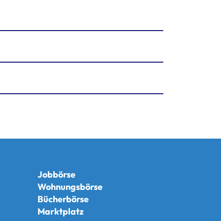
Jobbörse
Wohnungsbörse
Bücherbörse
Marktplatz