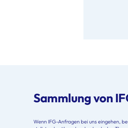
Sammlung von I
Wenn IFG-Anfragen bei uns eingehen, bean