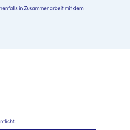
nenfalls in Zusammenarbeit mit dem
tlicht.