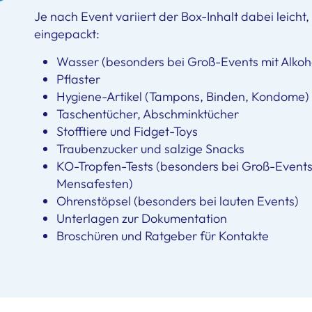
Je nach Event variiert der Box-Inhalt dabei leicht
eingepackt:
Wasser (besonders bei Groß-Events mit Alko
Pflaster
Hygiene-Artikel (Tampons, Binden, Kondome)
Taschentücher, Abschminktücher
Stofftiere und Fidget-Toys
Traubenzucker und salzige Snacks
KO-Tropfen-Tests (besonders bei Groß-Events
Mensafesten)
Ohrenstöpsel (besonders bei lauten Events)
Unterlagen zur Dokumentation
Broschüren und Ratgeber für Kontakte