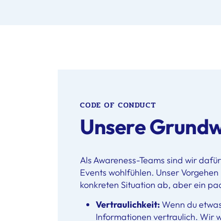
CODE OF CONDUCT
Unsere Grundw
Als Awareness-Teams sind wir dafür 
Events wohlfühlen. Unser Vorgehen
konkreten Situation ab, aber ein pa
Vertraulichkeit:
Wenn du etwas 
Informationen vertraulich. Wir 