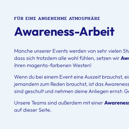
FÜR EINE ANGENEHME ATMOSPHÄRE
Awareness-Arbeit
Manche unserer Events werden von sehr vielen Stu
dass sich trotzdem alle wohl fühlen, setzen wir
Aw
ihren magenta-farbenen Westen!
Wenn du bei einem Event eine Auszeit brauchst, ei
jemandem zum Reden brauchst, ist das Awareness-
sind geschult und nehmen deine Anliegen ernst: 
Unsere Teams sind außerdem mit einer
Awarenes
auf dieser Seite.