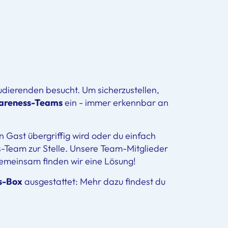
dierenden besucht. Um sicherzustellen,
areness-Teams
ein - immer erkennbar an
n Gast übergriffig wird oder du einfach
Team zur Stelle. Unsere Team-Mitglieder
Gemeinsam finden wir eine Lösung!
s-Box
ausgestattet: Mehr dazu findest du