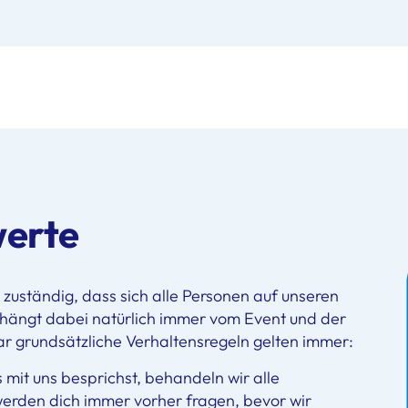
erte
zuständig, dass sich alle Personen auf unseren
 hängt dabei natürlich immer vom Event und der
ar grundsätzliche Verhaltensregeln gelten immer:
mit uns besprichst, behandeln wir alle
werden dich immer vorher fragen, bevor wir