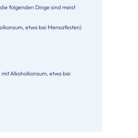
, die folgenden Dinge sind meist
holkonsum, etwa bei Mensafesten)
 mit Alkoholkonsum, etwa bei