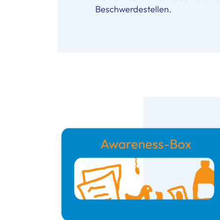
Beschwerdestellen.