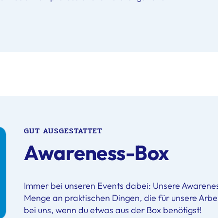
GUT AUSGESTATTET
Awareness-Box
Immer bei unseren Events dabei: Unsere Awarenes
Menge an praktischen Dingen, die für unsere Arbeit
bei uns, wenn du etwas aus der Box benötigst!