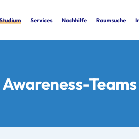
Studium
Services
Nachhilfe
Raumsuche
I
Awareness-Teams