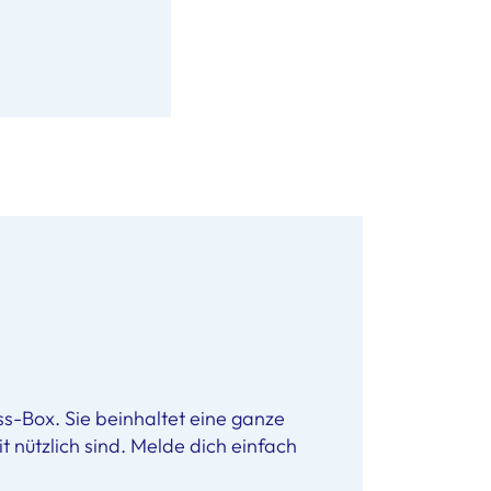
s-Box. Sie beinhaltet eine ganze
 nützlich sind. Melde dich einfach