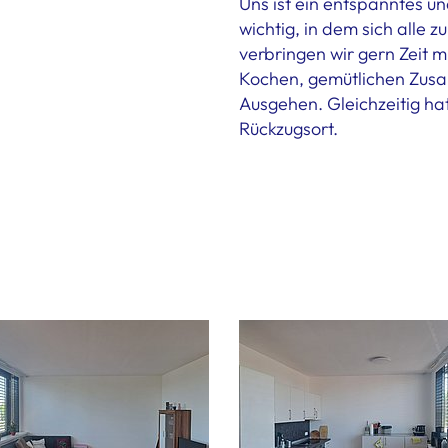
Uns ist ein entspanntes 
wichtig, in dem sich alle 
verbringen wir gern Zeit 
Kochen, gemütlichen Zus
Ausgehen. Gleichzeitig ha
Rückzugsort.