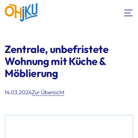
Zentrale, unbefristete
Wohnung mit Küche &
Möblierung
14.03.2026
Zur Übersicht