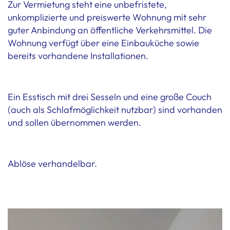
Zur Vermietung steht eine unbefristete,
unkomplizierte und preiswerte Wohnung mit sehr
guter Anbindung an öffentliche Verkehrsmittel. Die
Wohnung verfügt über eine Einbauküche sowie
bereits vorhandene Installationen.
Ein Esstisch mit drei Sesseln und eine große Couch
(auch als Schlafmöglichkeit nutzbar) sind vorhanden
und sollen übernommen werden.
Ablöse verhandelbar.