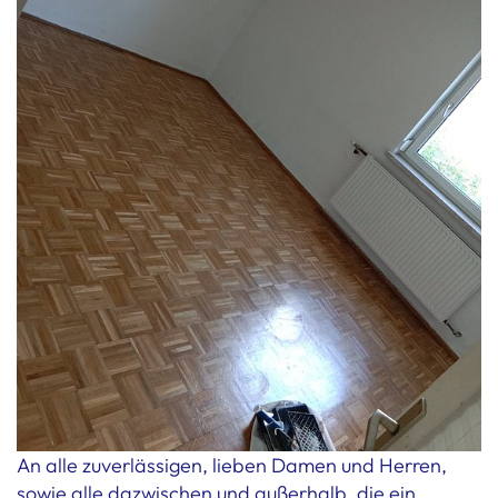
An alle zuverlässigen, lieben Damen und Herren,
sowie alle dazwischen und außerhalb, die ein