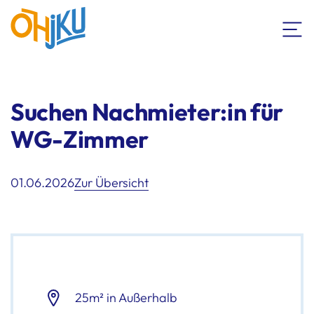
Suchen Nachmieter:in für
WG-Zimmer
01.06.2026
Zur Übersicht
25m² in Außerhalb