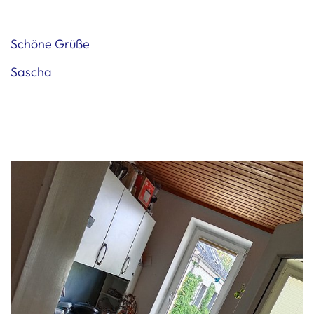
Schöne Grüße
Sascha