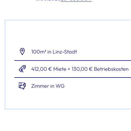
100m² in Linz-Stadt
412,00 € Miete + 130,00 € Betriebskosten
Zimmer in WG