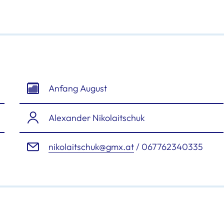
Anfang August
Alexander Nikolaitschuk
nikolaitschuk@gmx.at
/ 067762340335