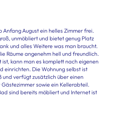
Anfang August ein helles Zimmer frei.
roß, unmöbliert und bietet genug Platz
hrank und alles Weitere was man braucht.
die Räume angenehm hell und freundlich.
 ist, kann man es komplett nach eigenen
d einrichten. Die Wohnung selbst ist
 und verfügt zusätzlich über einen
r Gästezimmer sowie ein Kellerabteil.
 sind bereits möbliert und Internet ist