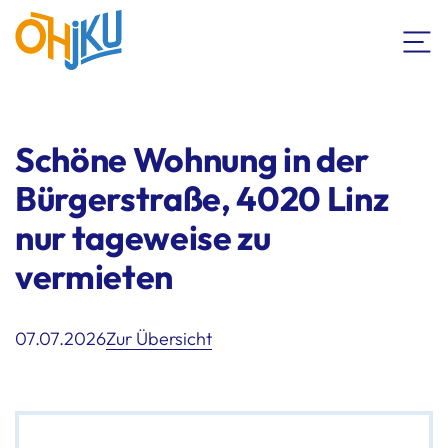
Schöne Wohnung in der
Bürgerstraße, 4020 Linz
nur tageweise zu
vermieten
07.07.2026
Zur Übersicht