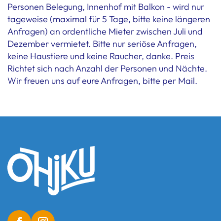
Personen Belegung, Innenhof mit Balkon - wird nur
tageweise (maximal für 5 Tage, bitte keine längeren
Anfragen) an ordentliche Mieter zwischen Juli und
Dezember vermietet. Bitte nur seriöse Anfragen,
keine Haustiere und keine Raucher, danke. Preis
Richtet sich nach Anzahl der Personen und Nächte.
Wir freuen uns auf eure Anfragen, bitte per Mail.