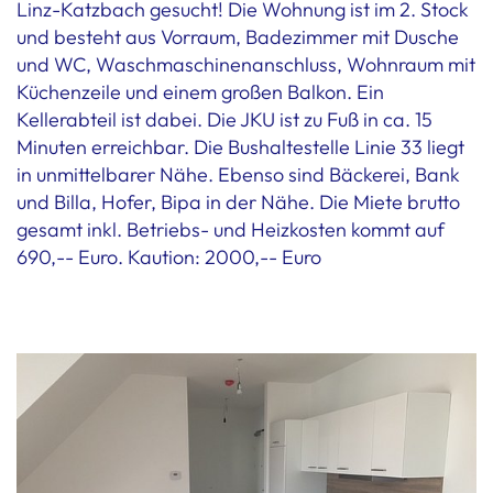
Linz-Katzbach gesucht! Die Wohnung ist im 2. Stock
und besteht aus Vorraum, Badezimmer mit Dusche
und WC, Waschmaschinenanschluss, Wohnraum mit
Küchenzeile und einem großen Balkon. Ein
Kellerabteil ist dabei. Die JKU ist zu Fuß in ca. 15
Minuten erreichbar. Die Bushaltestelle Linie 33 liegt
in unmittelbarer Nähe. Ebenso sind Bäckerei, Bank
und Billa, Hofer, Bipa in der Nähe. Die Miete brutto
gesamt inkl. Betriebs- und Heizkosten kommt auf
690,-- Euro. Kaution: 2000,-- Euro