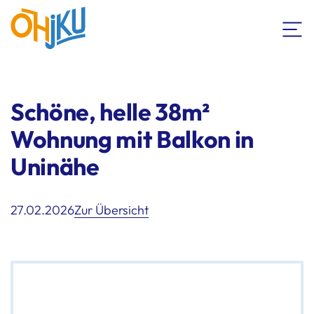
Schöne, helle 38m²
Wohnung mit Balkon in
Uninähe
27.02.2026
Zur Übersicht