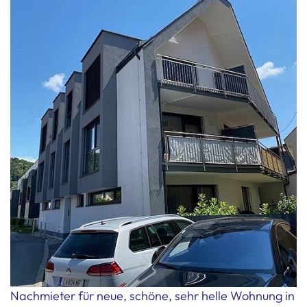
Nachmieter für neue, schöne, sehr helle Wohnung in