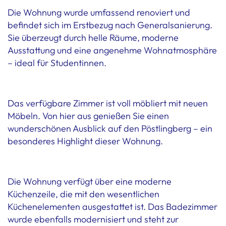
Die Wohnung wurde umfassend renoviert und
befindet sich im Erstbezug nach Generalsanierung.
Sie überzeugt durch helle Räume, moderne
Ausstattung und eine angenehme Wohnatmosphäre
– ideal für Studentinnen.
Das verfügbare Zimmer ist voll möbliert mit neuen
Möbeln. Von hier aus genießen Sie einen
wunderschönen Ausblick auf den Pöstlingberg – ein
besonderes Highlight dieser Wohnung.
Die Wohnung verfügt über eine moderne
Küchenzeile, die mit den wesentlichen
Küchenelementen ausgestattet ist. Das Badezimmer
wurde ebenfalls modernisiert und steht zur