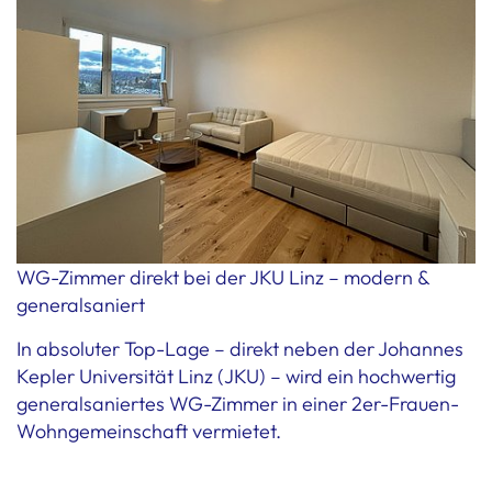
WG-Zimmer direkt bei der JKU Linz – modern &
generalsaniert
In absoluter Top-Lage – direkt neben der Johannes
Kepler Universität Linz (JKU) – wird ein hochwertig
generalsaniertes WG-Zimmer in einer 2er-Frauen-
Wohngemeinschaft vermietet.