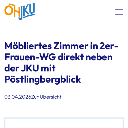
Möbliertes Zimmer in 2er-
Frauen-WG direkt neben
der JKU mit
Pöstlingbergblick
03.04.2026
Zur Übersicht