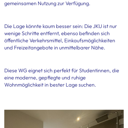
gemeinsamen Nutzung zur Verfügung.
Die Lage könnte kaum besser sein: Die JKU ist nur
wenige Schritte entfernt, ebenso befinden sich
öffentliche Verkehrsmittel, Einkaufsmöglichkeiten
und Freizeitangebote in unmittelbarer Nähe.
Diese WG eignet sich perfekt für Studentinnen, die
eine moderne, gepflegte und ruhige
Wohnmöglichkeit in bester Lage suchen.