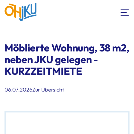
Möblierte Wohnung, 38 m2,
neben JKU gelegen -
KURZZEITMIETE
06.07.2026
Zur Übersicht