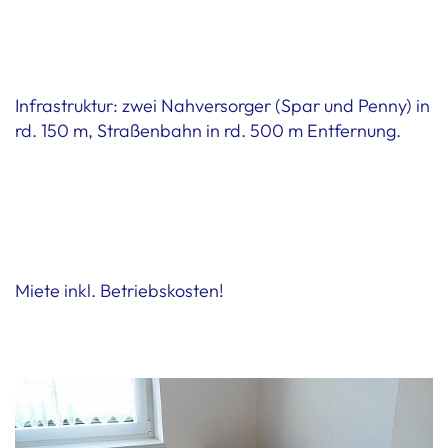
Infrastruktur: zwei Nahversorger (Spar und Penny) in
rd. 150 m, Straßenbahn in rd. 500 m Entfernung.
Miete inkl. Betriebskosten!