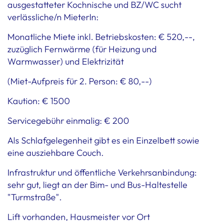
ausgestatteter Kochnische und BZ/WC sucht
verlässliche/n MieterIn:
Monatliche Miete inkl. Betriebskosten: € 520,--,
zuzüglich Fernwärme (für Heizung und
Warmwasser) und Elektrizität
(Miet-Aufpreis für 2. Person: € 80,--)
Kaution: € 1500
Servicegebühr einmalig: € 200
Als Schlafgelegenheit gibt es ein Einzelbett sowie
eine ausziehbare Couch.
Infrastruktur und öffentliche Verkehrsanbindung:
sehr gut, liegt an der Bim- und Bus-Haltestelle
"Turmstraße".
Lift vorhanden, Hausmeister vor Ort