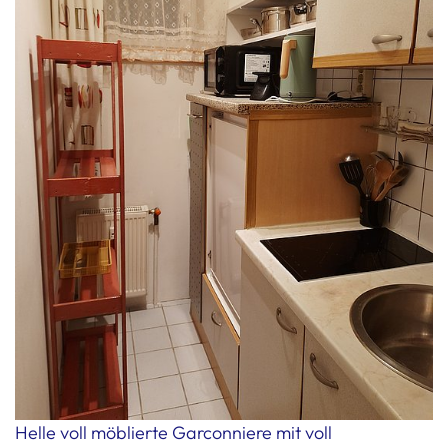
Helle voll möblierte Garconniere mit voll