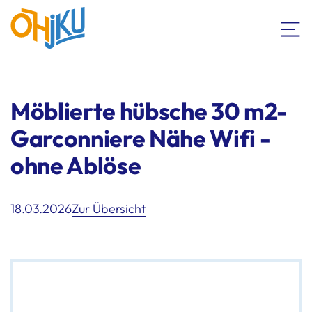
Möblierte hübsche 30 m2-
Garconniere Nähe Wifi -
ohne Ablöse
18.03.2026
Zur Übersicht