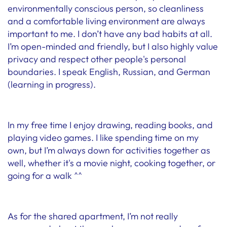
environmentally conscious person, so cleanliness
and a comfortable living environment are always
important to me. I don’t have any bad habits at all.
I’m open-minded and friendly, but I also highly value
privacy and respect other people's personal
boundaries. I speak English, Russian, and German
(learning in progress).
In my free time I enjoy drawing, reading books, and
playing video games. I like spending time on my
own, but I’m always down for activities together as
well, whether it's a movie night, cooking together, or
going for a walk ^^
As for the shared apartment, I’m not really