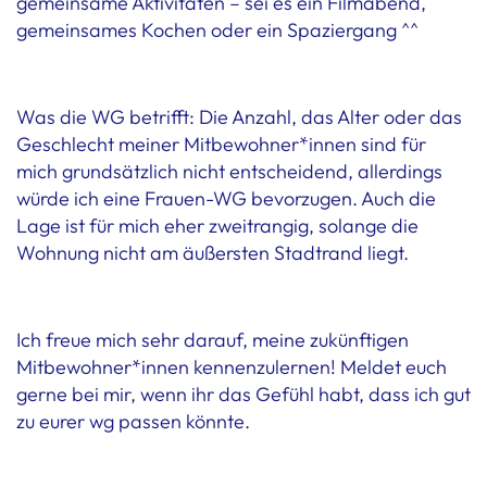
gemeinsame Aktivitäten – sei es ein Filmabend,
gemeinsames Kochen oder ein Spaziergang ^^
Was die WG betrifft: Die Anzahl, das Alter oder das
Geschlecht meiner Mitbewohner*innen sind für
mich grundsätzlich nicht entscheidend, allerdings
würde ich eine Frauen-WG bevorzugen. Auch die
Lage ist für mich eher zweitrangig, solange die
Wohnung nicht am äußersten Stadtrand liegt.
Ich freue mich sehr darauf, meine zukünftigen
Mitbewohner*innen kennenzulernen! Meldet euch
gerne bei mir, wenn ihr das Gefühl habt, dass ich gut
zu eurer wg passen könnte.