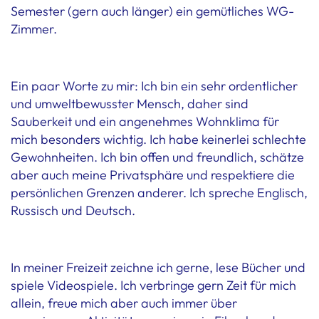
Semester (gern auch länger) ein gemütliches WG-
Zimmer.
Ein paar Worte zu mir: Ich bin ein sehr ordentlicher
und umweltbewusster Mensch, daher sind
Sauberkeit und ein angenehmes Wohnklima für
mich besonders wichtig. Ich habe keinerlei schlechte
Gewohnheiten. Ich bin offen und freundlich, schätze
aber auch meine Privatsphäre und respektiere die
persönlichen Grenzen anderer. Ich spreche Englisch,
Russisch und Deutsch.
In meiner Freizeit zeichne ich gerne, lese Bücher und
spiele Videospiele. Ich verbringe gern Zeit für mich
allein, freue mich aber auch immer über