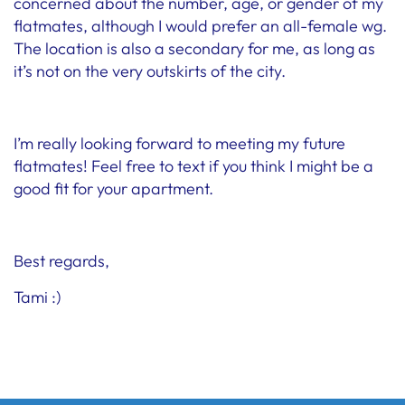
concerned about the number, age, or gender of my
flatmates, although I would prefer an all-female wg.
The location is also a secondary for me, as long as
it’s not on the very outskirts of the city.
I’m really looking forward to meeting my future
flatmates! Feel free to text if you think I might be a
good fit for your apartment.
Best regards,
Tami :)