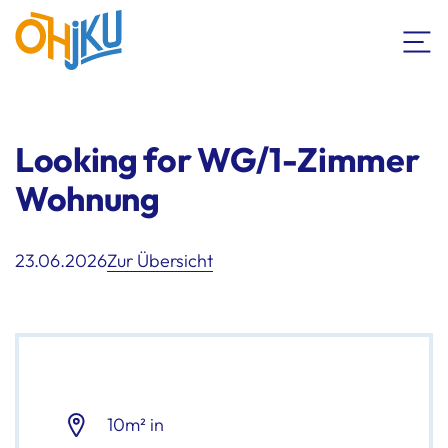
Looking for WG/1-Zimmer
Wohnung
23.06.2026
Zur Übersicht
10m² in