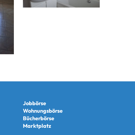
Jobbörse
Wohnungsbörse
Bücherbörse
Marktplatz