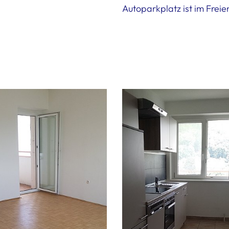
Autoparkplatz ist im Freie