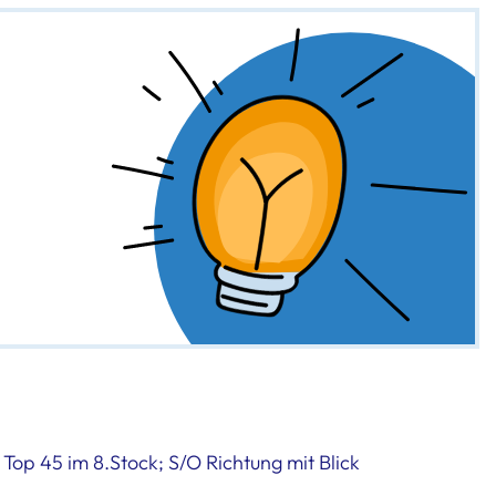
Top 45 im 8.Stock; S/O Richtung mit Blick