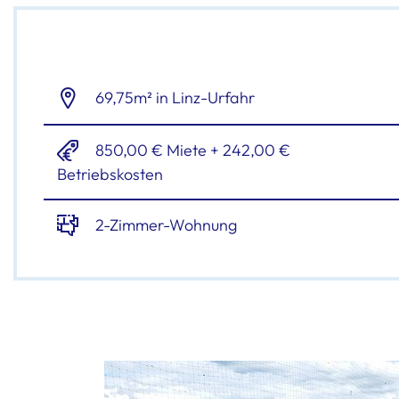
69,75m² in Linz-Urfahr
850,00 € Miete + 242,00 €
Betriebskosten
2-Zimmer-Wohnung