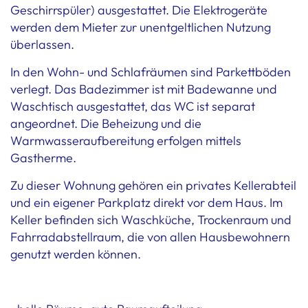
Geschirrspüler) ausgestattet. Die Elektrogeräte
werden dem Mieter zur unentgeltlichen Nutzung
überlassen.
In den Wohn- und Schlafräumen sind Parkettböden
verlegt. Das Badezimmer ist mit Badewanne und
Waschtisch ausgestattet, das WC ist separat
angeordnet. Die Beheizung und die
Warmwasseraufbereitung erfolgen mittels
Gastherme.
Zu dieser Wohnung gehören ein privates Kellerabteil
und ein eigener Parkplatz direkt vor dem Haus. Im
Keller befinden sich Waschküche, Trockenraum und
Fahrradabstellraum, die von allen Hausbewohnern
genutzt werden können.