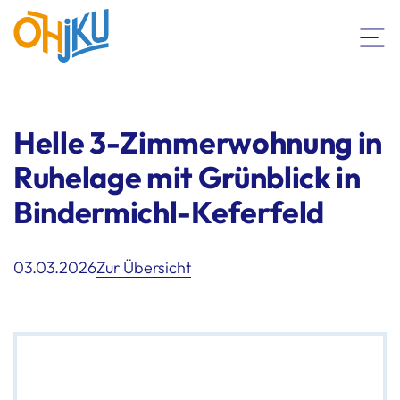
Helle 3-Zimmerwohnung in
Ruhelage mit Grünblick in
Bindermichl-Keferfeld
03.03.2026
Zur Übersicht