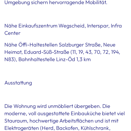
Umgebung sichern hervorragende Mobilität.
Nähe Einkaufszentrum Wegscheid, Interspar, Infra
Center
Nähe Öffi-Haltestellen Salzburger Straße, Neue
Heimat, Eduard-Süß-Straße (11, 19, 43, 70, 72, 194,
N83), Bahnhaltestelle Linz-Öd 1,3 km
Ausstattung
Die Wohnung wird unmöbliert übergeben. Die
moderne, voll ausgestattete Einbauküche bietet viel
Stauraum, hochwertige Arbeitsflächen und ist mit
Elektrogeräten (Herd, Backofen, Kühlschrank,