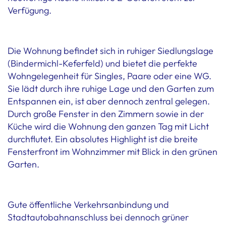
Verfügung.
Die Wohnung befindet sich in ruhiger Siedlungslage
(Bindermichl-Keferfeld) und bietet die perfekte
Wohngelegenheit für Singles, Paare oder eine WG.
Sie lädt durch ihre ruhige Lage und den Garten zum
Entspannen ein, ist aber dennoch zentral gelegen.
Durch große Fenster in den Zimmern sowie in der
Küche wird die Wohnung den ganzen Tag mit Licht
durchflutet. Ein absolutes Highlight ist die breite
Fensterfront im Wohnzimmer mit Blick in den grünen
Garten.
Gute öffentliche Verkehrsanbindung und
Stadtautobahnanschluss bei dennoch grüner