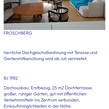
FROSCHBERG
herrliche Dachgeschoßwohnung mit Terasse und
Gartenmitbenützung wird ab Juli vermietet.
BJ 1982
Dachausbau: Erstbezug, 25 m2 Dachterrasse;
großer, ruhiger Garten, gut mit öffentlichen
Verkehrsmitteln ins Zentrum verbunden,
Einkaufsmöglichkeiten in der Nähe