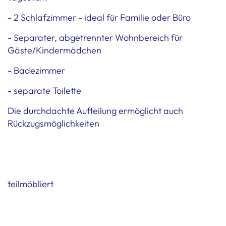
- 2 Schlafzimmer - ideal für Familie oder Büro
- Separater, abgetrennter Wohnbereich für
Gäste/Kindermädchen
- Badezimmer
- separate Toilette
Die durchdachte Aufteilung ermöglicht auch
Rückzugsmöglichkeiten
teilmöbliert