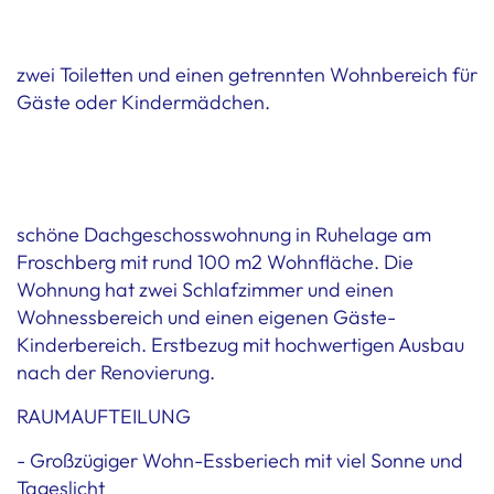
zwei Toiletten und einen getrennten Wohnbereich für
Gäste oder Kindermädchen.
schöne Dachgeschosswohnung in Ruhelage am
Froschberg mit rund 100 m2 Wohnfläche. Die
Wohnung hat zwei Schlafzimmer und einen
Wohnessbereich und einen eigenen Gäste-
Kinderbereich. Erstbezug mit hochwertigen Ausbau
nach der Renovierung.
RAUMAUFTEILUNG
- Großzügiger Wohn-Essberiech mit viel Sonne und
Tageslicht