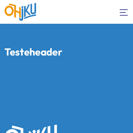
Testeheader