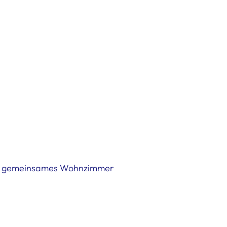
e + gemeinsames Wohnzimmer