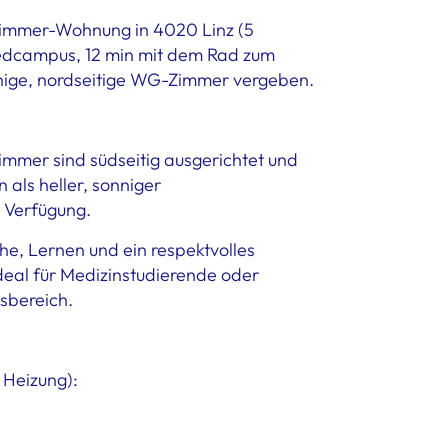
-Zimmer-Wohnung in 4020 Linz (5
dcampus, 12 min mit dem Rad zum
ige, nordseitige WG-Zimmer vergeben.
mmer sind südseitig ausgerichtet und
 als heller, sonniger
 Verfügung.
he, Lernen und ein respektvolles
deal für Medizinstudierende oder
sbereich.
 Heizung):