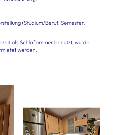
Vorstellung (Studium/Beruf, Semester,
rzeit als Schlafzimmer benutzt, würde
rmietet werden.