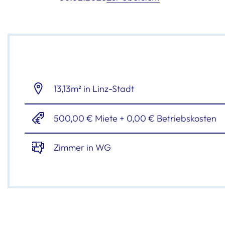
13,13m² in Linz-Stadt
500,00 € Miete + 0,00 € Betriebskosten
Zimmer in WG