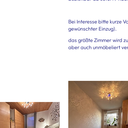
Bei Interesse bitte kurze 
gewünschter Einzug).
das größte Zimmer wird zu
aber auch unmöbeliert ve