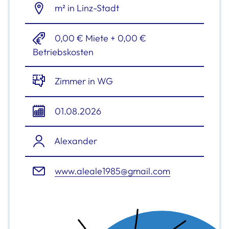
m² in Linz-Stadt
0,00 € Miete + 0,00 €
Betriebskosten
Zimmer in WG
01.08.2026
Alexander
www.aleale1985@gmail.com