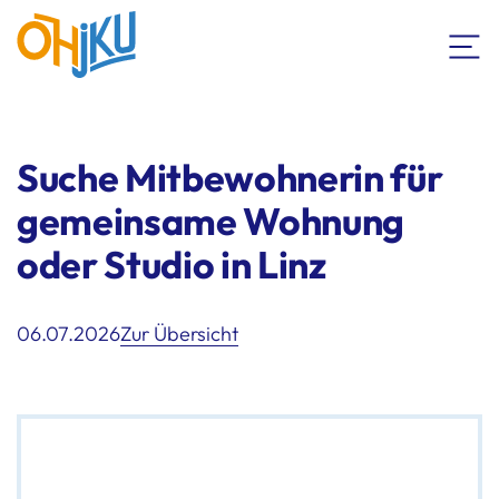
Suche Mitbewohnerin für
gemeinsame Wohnung
oder Studio in Linz
06.07.2026
Zur Übersicht