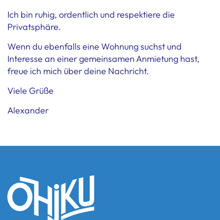
Ich bin ruhig, ordentlich und respektiere die
Privatsphäre.
Wenn du ebenfalls eine Wohnung suchst und
Interesse an einer gemeinsamen Anmietung hast,
freue ich mich über deine Nachricht.
Viele Grüße
Alexander