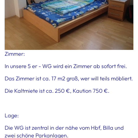
Zimmer:
In unsere 5 er - WG wird ein Zimmer ab sofort frei.
Das Zimmer ist ca. 17 m2 groß, wer will teils möbliert.
Die Kaltmiete ist ca. 250 €, Kaution 750 €.
Lage:
Die WG ist zentral in der nähe vom Hbf, Billa und
zwei schöne Parkanlagen.