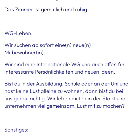
Das Zimmer ist gemütlich und ruhig.
WG-Leben:
Wir suchen ab sofort eine(n) neue(n)
Mitbewohner(in).
Wir sind eine Internationale WG und auch offen für
interessante Persönlichkeiten und neuen Ideen.
Bist du in der Ausbildung, Schule oder an der Uni und
hast keine Lust alleine zu wohnen, dann bist du bei
uns genau richtig. Wir leben mitten in der Stadt und
unternehmen viel gemeinsam, Lust mit zu machen?
Sonstiges: