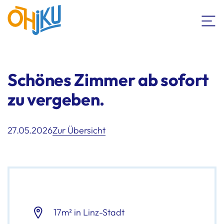
Schönes Zimmer ab sofort
zu vergeben.
27.05.2026
Zur Übersicht
17m² in Linz-Stadt