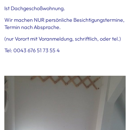
Ist Dachgeschoßwohnung.
Wir machen NUR persönliche Besichtigungstermine,
Termin nach Absprache.
(nur Vorort mit Voranmeldung, schriftlich, oder tel.)
Tel: 0043 676 51 73 55 4