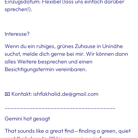
Einzugsdatum: Flexibel (lass uns einfach darüber
sprechen!).
Interesse?
Wenn du ein ruhiges, grünes Zuhause in Uninähe
suchst, melde dich gerne bei mir. Wir können dann
alles Weitere besprechen und einen
Besichtigungstermin vereinbaren.
📧 Kontakt: ishfakhalid.de@gmail.com
____________________________________
Gemini hat gesagt
That sounds like a great find—finding a green, quiet