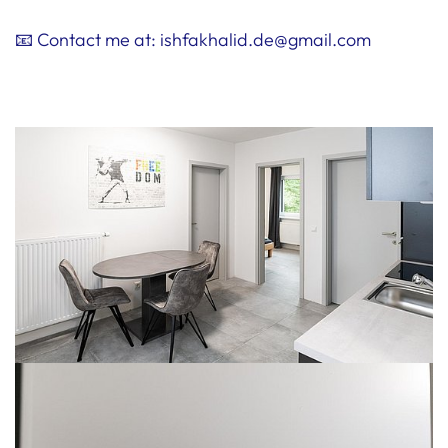
📧 Contact me at: ishfakhalid.de@gmail.com