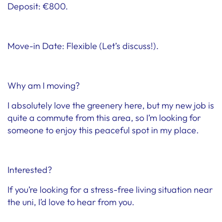
Deposit: €800.
Move-in Date: Flexible (Let’s discuss!).
Why am I moving?
I absolutely love the greenery here, but my new job is
quite a commute from this area, so I’m looking for
someone to enjoy this peaceful spot in my place.
Interested?
If you’re looking for a stress-free living situation near
the uni, I’d love to hear from you.