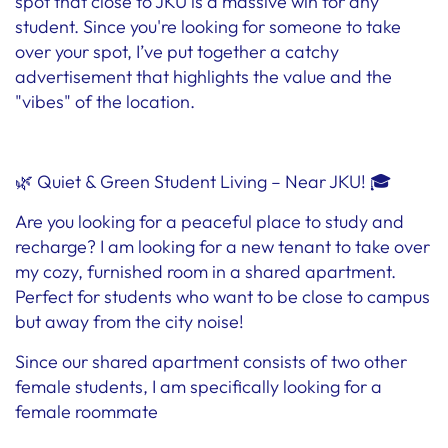
spot that close to JKU is a massive win for any
student. Since you're looking for someone to take
over your spot, I’ve put together a catchy
advertisement that highlights the value and the
"vibes" of the location.
🌿 Quiet & Green Student Living – Near JKU! 🎓
Are you looking for a peaceful place to study and
recharge? I am looking for a new tenant to take over
my cozy, furnished room in a shared apartment.
Perfect for students who want to be close to campus
but away from the city noise!
Since our shared apartment consists of two other
female students, I am specifically looking for a
female roommate