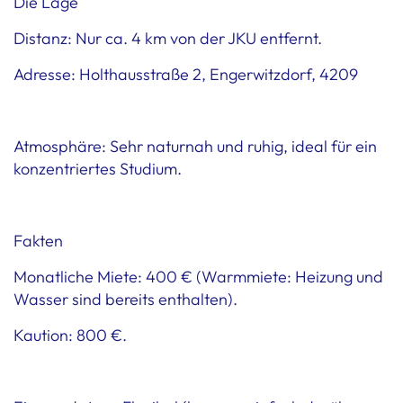
Die Lage
Distanz: Nur ca. 4 km von der JKU entfernt.
Adresse: Holthausstraße 2, Engerwitzdorf, 4209
Atmosphäre: Sehr naturnah und ruhig, ideal für ein
konzentriertes Studium.
Fakten
Monatliche Miete: 400 € (Warmmiete: Heizung und
Wasser sind bereits enthalten).
Kaution: 800 €.