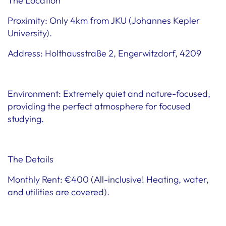
The Location
Proximity: Only 4km from JKU (Johannes Kepler
University).
Address: Holthausstraße 2, Engerwitzdorf, 4209
Environment: Extremely quiet and nature-focused,
providing the perfect atmosphere for focused
studying.
The Details
Monthly Rent: €400 (All-inclusive! Heating, water,
and utilities are covered).