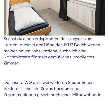
Suchst du einen entspannten Rückzugsort zum
Lernen, direkt in der Nähe der JKU? Da ich wegen
meines neuen Jobs umziehe, suche ich eine
Nachmieterin für mein gemütliches, möbliertes
Zimmer.
Da unsere WG aus zwei weiteren Studentinnen
besteht, suche ich für das harmonische
Zusammenleben gezielt nach einer Mitbewohnerin.