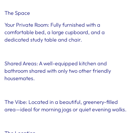
The Space
Your Private Room: Fully furnished with a
comfortable bed, a large cupboard, and a
dedicated study table and chair.
Shared Areas: A well-equipped kitchen and
bathroom shared with only two other friendly
housemates.
The Vibe: Located in a beautiful, greenery-filled
area—ideal for morning jogs or quiet evening walks.