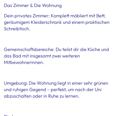
Das Zimmer & Die Wohnung
Dein privates Zimmer: Komplett möbliert mit Bett,
geräumigem Kleiderschrank und einem praktischen
Schreibtisch.
Gemeinschaftsbereiche: Du teilst dir die Küche und
das Bad mit insgesamt zwei weiteren
Mitbewohnerinnen.
Umgebung: Die Wohnung liegt in einer sehr grünen
und ruhigen Gegend – perfekt, um nach der Uni
abzuschalten oder in Ruhe zu lernen.