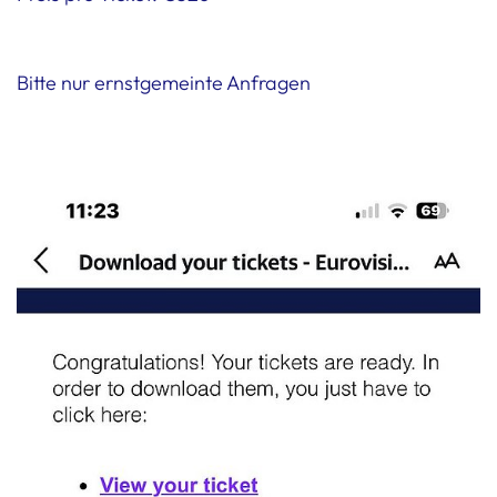
Bitte nur ernstgemeinte Anfragen