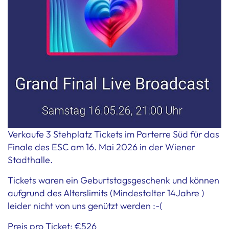
Verkaufe 3 Stehplatz Tickets im Parterre Süd für das
Finale des ESC am 16. Mai 2026 in der Wiener
Stadthalle.
Tickets waren ein Geburtstagsgeschenk und können
aufgrund des Alterslimits (Mindestalter 14Jahre )
leider nicht von uns genützt werden :-(
Preis pro Ticket: €526