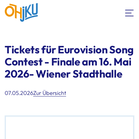
Tickets für Eurovision Song
Contest - Finale am 16. Mai
2026- Wiener Stadthalle
07.05.2026
Zur Übersicht