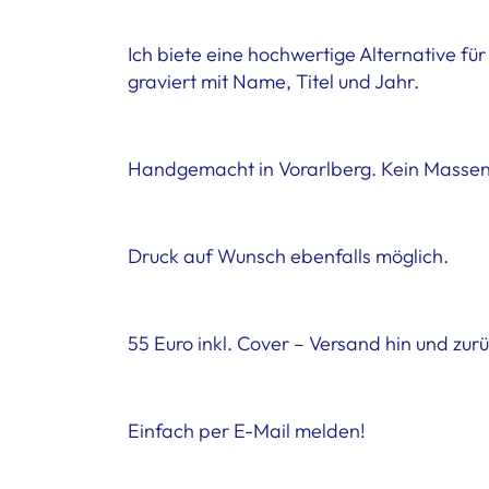
Ich biete eine hochwertige Alternative f
graviert mit Name, Titel und Jahr.
Handgemacht in Vorarlberg. Kein Massen
Druck auf Wunsch ebenfalls möglich.
55 Euro inkl. Cover – Versand hin und zur
Einfach per E-Mail melden!