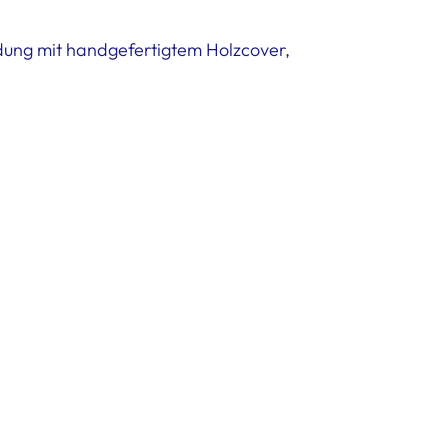
ndung mit handgefertigtem Holzcover,