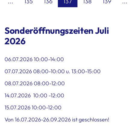
...
135
136
137
138
139
...
(current)
Sonderöffnungszeiten Juli
2026
06.07.2026 10:00-14:00
07.07.2026 08:00-10:00 u. 13:00-15:00
08.07.2026 08:00-12:00
14.07.2026 10:00 -12:00
15.07.2026 10:00-12:00
Von 16.07.2026-26.09.2026 ist geschlossen!