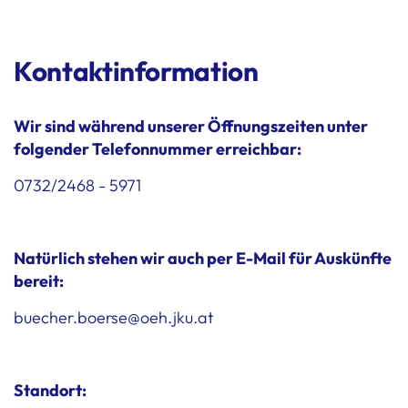
Kontaktinformation
Wir sind während unserer Öffnungszeiten unter
folgender Telefonnummer erreichbar:
0732/2468 - 5971
Natürlich stehen wir auch per E-Mail für Auskünfte
bereit:
buecher.boerse@oeh.jku.at
Standort: