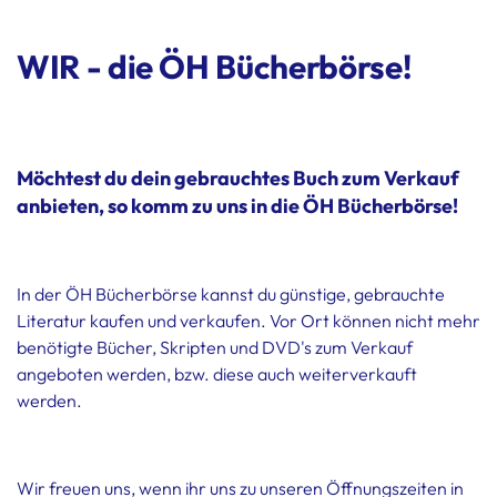
WIR - die ÖH Bücherbörse!
Möchtest du dein gebrauchtes Buch zum Verkauf
anbieten, so komm zu uns in die ÖH Bücherbörse!
In der ÖH Bücherbörse kannst du günstige, gebrauchte
Literatur kaufen und verkaufen. Vor Ort können nicht mehr
benötigte Bücher, Skripten und DVD's zum Verkauf
angeboten werden, bzw. diese auch weiterverkauft
werden.
Wir freuen uns, wenn ihr uns zu unseren Öffnungszeiten in