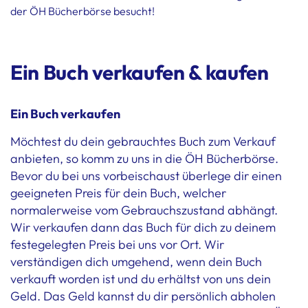
der ÖH Bücherbörse besucht!
Ein Buch verkaufen & kaufen
Ein Buch verkaufen
Möchtest du dein gebrauchtes Buch zum Verkauf
anbieten, so komm zu uns in die ÖH Bücherbörse.
Bevor du bei uns vorbeischaust überlege dir einen
geeigneten Preis für dein Buch, welcher
normalerweise vom Gebrauchszustand abhängt.
Wir verkaufen dann das Buch für dich zu deinem
festegelegten Preis bei uns vor Ort. Wir
verständigen dich umgehend, wenn dein Buch
verkauft worden ist und du erhältst von uns dein
Geld. Das Geld kannst du dir persönlich abholen