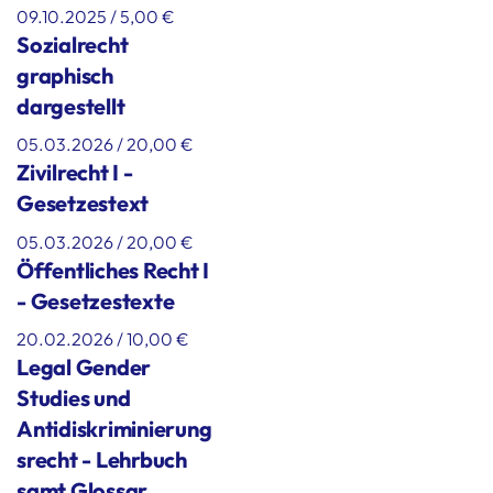
09.10.2025 / 5,00 €
Sozialrecht
graphisch
dargestellt
05.03.2026 / 20,00 €
Zivilrecht I -
Gesetzestext
05.03.2026 / 20,00 €
Öffentliches Recht I
- Gesetzestexte
20.02.2026 / 10,00 €
Legal Gender
Studies und
Antidiskriminierung
srecht - Lehrbuch
samt Glossar