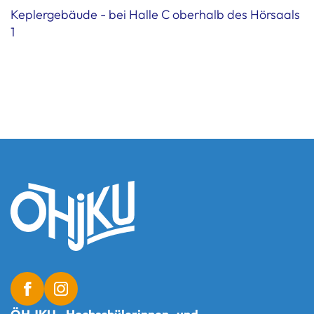
Keplergebäude - bei Halle C oberhalb des Hörsaals
1