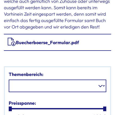
welche auch gemütlich von Zuhause oder unterwegs
ausgefüllt werden kann. Somit kann bereits im
Vorhinein Zeit eingespart werden, denn somit wird
einfach das fertig ausgefüllte Formular samt Buch
vor Ort abgegeben und wir erledigen den Rest!
Buecherboerse_Formular.pdf
Themenbereich:
Preisspanne: