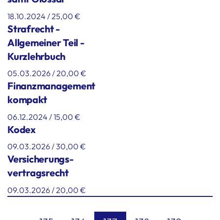
18.10.2024 / 25,00 €
Strafrecht -
Allgemeiner Teil -
Kurzlehrbuch
05.03.2026 / 20,00 €
Finanzmanagement
kompakt
06.12.2024 / 15,00 €
Kodex
09.03.2026 / 30,00 €
Versicherungs-
vertragsrecht
09.03.2026 / 20,00 €