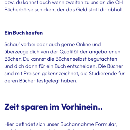
bzw. du kannst auch wenn zweiten zu uns an die ÖH
Bücherbörse schicken, der das Geld statt dir abholt.
Ein Buch kaufen
Schau’ vorbei oder auch gerne Online und
überzeuge dich von der Qualität der angebotenen
Bücher. Du kannst die Bücher selbst begutachten
und dich dann für ein Buch entscheiden. Die Bücher
sind mit Preisen gekennzeichnet, die Studierende für
deren Bücher festgelegt haben.
Zeit sparen im Vorhinein..
Hier befindet sich unser Buchannahme Formular,